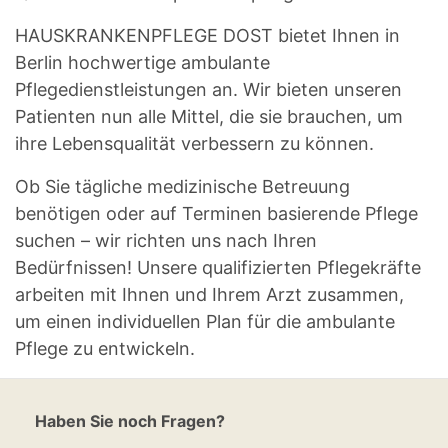
HAUSKRANKENPFLEGE DOST bietet Ihnen in
Berlin hochwertige ambulante
Pflegedienstleistungen an. Wir bieten unseren
Patienten nun alle Mittel, die sie brauchen, um
ihre Lebensqualität verbessern zu können.
Ob Sie tägliche medizinische Betreuung
benötigen oder auf Terminen basierende Pflege
suchen – wir richten uns nach Ihren
Bedürfnissen! Unsere qualifizierten Pflegekräfte
arbeiten mit Ihnen und Ihrem Arzt zusammen,
um einen individuellen Plan für die ambulante
Pflege zu entwickeln.
Haben Sie noch Fragen?